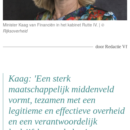
Minister Kaag van Financiën in het kabinet Rutte IV.
©
Rijksoverheid
door
Redactie Vf
Kaag: 'Een sterk
maatschappelijk middenveld
vormt, tezamen met een
legitieme en effectieve overheid
en een verantwoordelijk