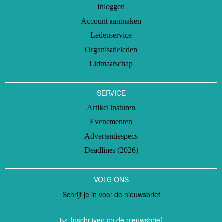
Inloggen
Account aanmaken
Ledenservice
Organisatieleden
Lidmaatschap
SERVICE
Artikel insturen
Evenementen
Advertentiespecs
Deadlines (2026)
VOLG ONS
Schrijf je in voor de nieuwsbrief
Inschrijven op de nieuwsbrief