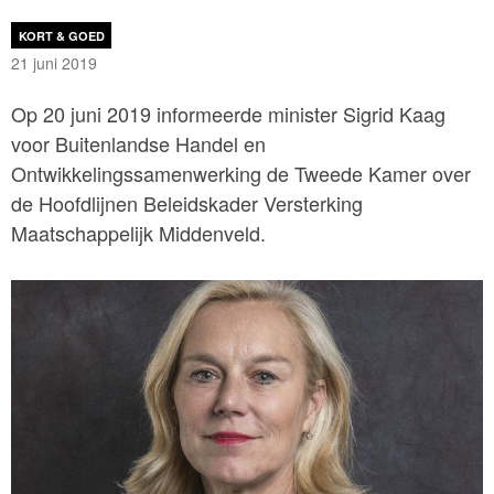
KORT & GOED
21 juni 2019
Op 20 juni 2019 informeerde minister Sigrid Kaag
voor Buitenlandse Handel en
Ontwikkelingssamenwerking de Tweede Kamer over
de Hoofdlijnen Beleidskader Versterking
Maatschappelijk Middenveld.