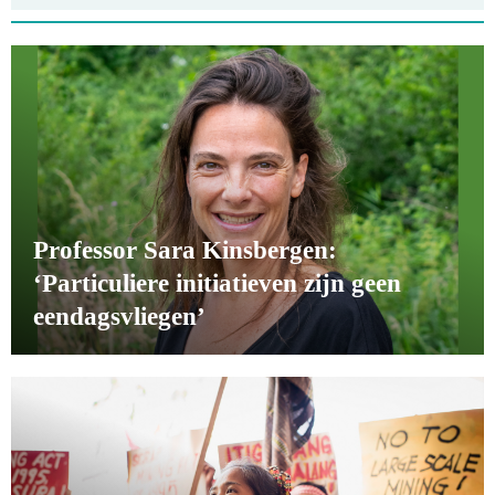
Professor Sara Kinsbergen:
‘Particuliere initiatieven zijn geen
eendagsvliegen’