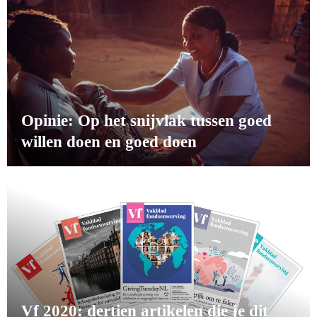
Opinie: Op het snijvlak tussen goed
willen doen en goed doen
Vf 2020: dertien artikelen die je dit