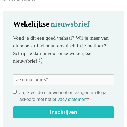
Wekelijkse
nieuwsbrief
Vond je dit een goed verhaal? Wil je meer van
dit soort artikelen automatisch in je mailbox?
Schrijf je dan in voor onze wekelijkse
nieuwsbrief 👇
Ja, ik wil de nieuwsbrief ontvangen en ik ga
akkoord met het
privacy statement
*
Inschrijven