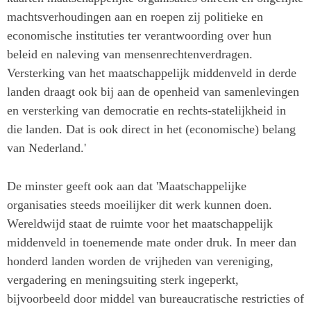
machtsverhoudingen aan en roepen zij politieke en
economische instituties ter verantwoording over hun
beleid en naleving van mensenrechtenverdragen.
Versterking van het maatschappelijk middenveld in derde
landen draagt ook bij aan de openheid van samenlevingen
en versterking van democratie en rechts-statelijkheid in
die landen. Dat is ook direct in het (economische) belang
van Nederland.'
De minster geeft ook aan dat 'Maatschappelijke
organisaties steeds moeilijker dit werk kunnen doen.
Wereldwijd staat de ruimte voor het maatschappelijk
middenveld in toenemende mate onder druk. In meer dan
honderd landen worden de vrijheden van vereniging,
vergadering en meningsuiting sterk ingeperkt,
bijvoorbeeld door middel van bureaucratische restricties of