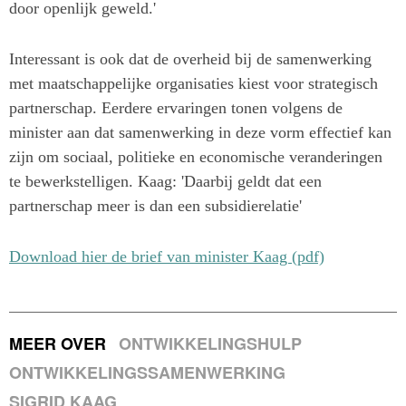
door openlijk geweld.'
Interessant is ook dat de overheid bij de samenwerking
met maatschappelijke organisaties kiest voor strategisch
partnerschap. Eerdere ervaringen tonen volgens de
minister aan dat samenwerking in deze vorm effectief kan
zijn om sociaal, politieke en economische veranderingen
te bewerkstelligen. Kaag: 'Daarbij geldt dat een
partnerschap meer is dan een subsidierelatie'
Download hier de brief van minister Kaag (pdf)
MEER OVER
ONTWIKKELINGSHULP
ONTWIKKELINGSSAMENWERKING
SIGRID KAAG