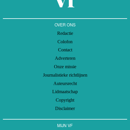
OVER ONS
Redactie
Colofon
Contact
Adverteren
Onze missie
Journalistieke richtlijnen
Auteursrecht
Lidmaatschap
Copyright
Disclaimer
MIJN VF