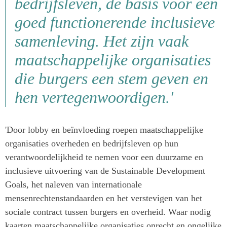
bedrijfsleven, de basis voor een
goed functionerende inclusieve
samenleving. Het zijn vaak
maatschappelijke organisaties
die burgers een stem geven en
hen vertegenwoordigen.'
'Door lobby en beïnvloeding roepen maatschappelijke
organisaties overheden en bedrijfsleven op hun
verantwoordelijkheid te nemen voor een duurzame en
inclusieve uitvoering van de Sustainable Development
Goals, het naleven van internationale
mensenrechtenstandaarden en het verstevigen van het
sociale contract tussen burgers en overheid. Waar nodig
kaarten maatschappelijke organisaties onrecht en ongelijke