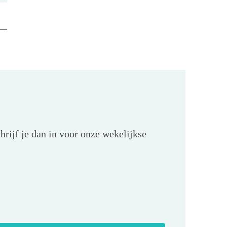
hrijf je dan in voor onze wekelijkse