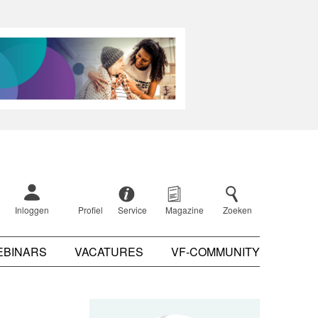
Inloggen
Profiel
Service
Magazine
Zoeken
EBINARS
VACATURES
VF-COMMUNITY