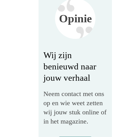
Opinie
Wij zijn
benieuwd naar
jouw verhaal
Neem contact met ons
op en wie weet zetten
wij jouw stuk online of
in het magazine.