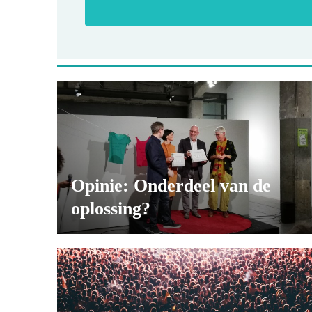
Opinie: Onderdeel van de
oplossing?