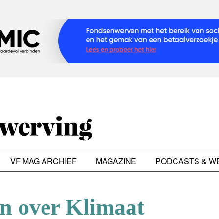
VF MAG ARCHIEF
MAGAZINE
PODCASTS & W
en over Klimaat