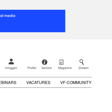
Inloggen
Profiel
Service
Magazine
Zoeken
EBINARS
VACATURES
VF-COMMUNITY