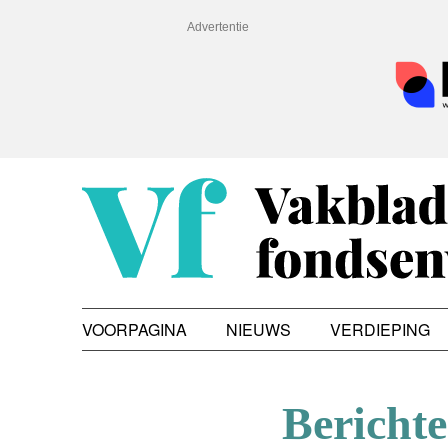
Advertentie
VOORPAGINA
NIEUWS
VERDIEPING
Bericht