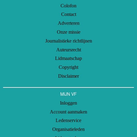
Colofon
Contact
Adverteren
Onze missie
Journalistieke richtlijnen
Auteursrecht
Lidmaatschap
Copyright
Disclaimer
MIJN VF
Inloggen
Account aanmaken
Ledenservice
Organisatieleden