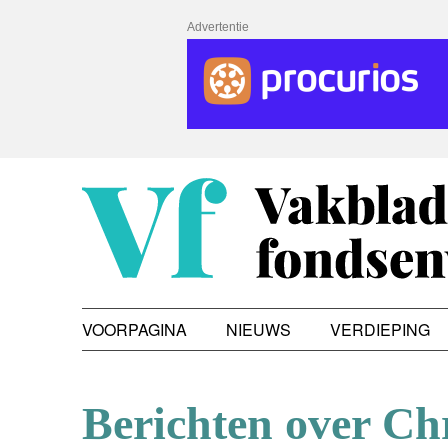
Advertentie
VOORPAGINA
NIEUWS
VERDIEPING
Berichten over Ch