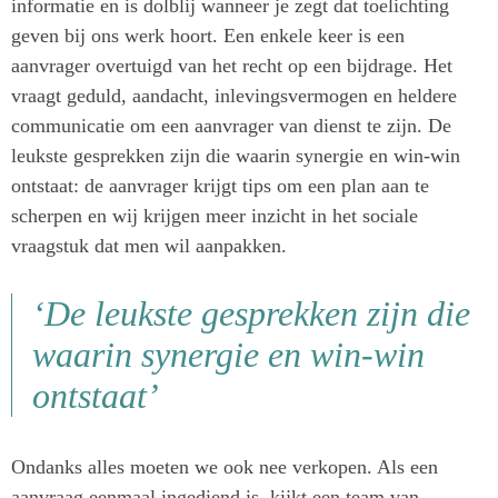
informatie en is dolblij wanneer je zegt dat toelichting
geven bij ons werk hoort. Een enkele keer is een
aanvrager overtuigd van het recht op een bijdrage. Het
vraagt geduld, aandacht, inlevingsvermogen en heldere
communicatie om een aanvrager van dienst te zijn. De
leukste gesprekken zijn die waarin synergie en win-win
ontstaat: de aanvrager krijgt tips om een plan aan te
scherpen en wij krijgen meer inzicht in het sociale
vraagstuk dat men wil aanpakken.
‘De leukste gesprekken zijn die
waarin synergie en win-win
ontstaat’
Ondanks alles moeten we ook nee verkopen. Als een
aanvraag eenmaal ingediend is, kijkt een team van