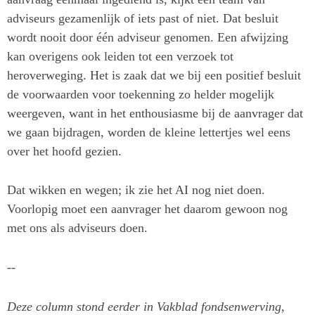
adviseurs gezamenlijk of iets past of niet. Dat besluit
wordt nooit door één adviseur genomen. Een afwijzing
kan overigens ook leiden tot een verzoek tot
heroverweging. Het is zaak dat we bij een positief besluit
de voorwaarden voor toekenning zo helder mogelijk
weergeven, want in het enthousiasme bij de aanvrager dat
we gaan bijdragen, worden de kleine lettertjes wel eens
over het hoofd gezien.
Dat wikken en wegen; ik zie het AI nog niet doen.
Voorlopig moet een aanvrager het daarom gewoon nog
met ons als adviseurs doen.
--
Deze column stond eerder in Vakblad fondsenwerving,