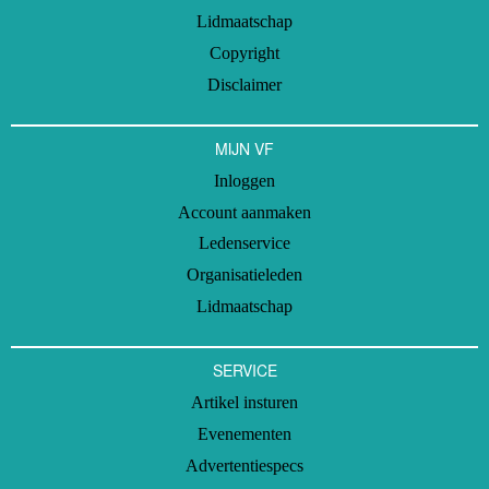
Lidmaatschap
Copyright
Disclaimer
MIJN VF
Inloggen
Account aanmaken
Ledenservice
Organisatieleden
Lidmaatschap
SERVICE
Artikel insturen
Evenementen
Advertentiespecs