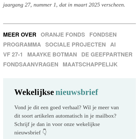
jaargang 27, nummer 1, dat in maart 2025 verscheen.
MEER OVER
ORANJE FONDS
FONDSEN
PROGRAMMA
SOCIALE PROJECTEN
AI
VF 27-1
MAAYKE BOTMAN
DE GEEFPARTNER
FONDSAANVRAGEN
MAATSCHAPPELIJK
Wekelijkse
nieuwsbrief
Vond je dit een goed verhaal? Wil je meer van
dit soort artikelen automatisch in je mailbox?
Schrijf je dan in voor onze wekelijkse
nieuwsbrief 👇