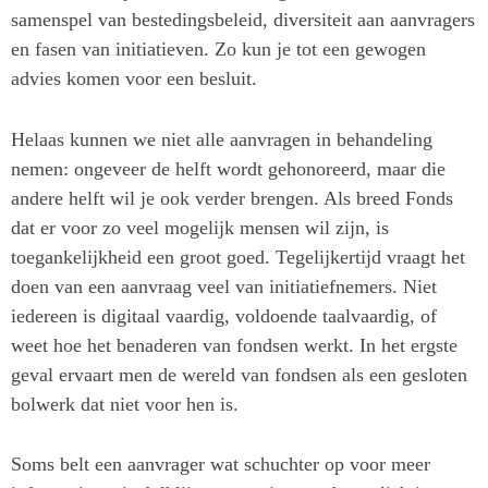
samenspel van bestedingsbeleid, diversiteit aan aanvragers
en fasen van initiatieven. Zo kun je tot een gewogen
advies komen voor een besluit.
Helaas kunnen we niet alle aanvragen in behandeling
nemen: ongeveer de helft wordt gehonoreerd, maar die
andere helft wil je ook verder brengen. Als breed Fonds
dat er voor zo veel mogelijk mensen wil zijn, is
toegankelijkheid een groot goed. Tegelijkertijd vraagt het
doen van een aanvraag veel van initiatiefnemers. Niet
iedereen is digitaal vaardig, voldoende taalvaardig, of
weet hoe het benaderen van fondsen werkt. In het ergste
geval ervaart men de wereld van fondsen als een gesloten
bolwerk dat niet voor hen is.
Soms belt een aanvrager wat schuchter op voor meer