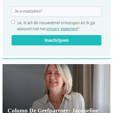
Ja, ik wil de nieuwsbrief ontvangen en ik ga
akkoord met het
privacy statement
*
Inschrijven
Column De Geefpartner: Jacqueline