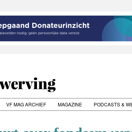
VF MAG ARCHIEF
MAGAZINE
PODCASTS & W