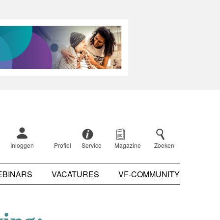
Inloggen
Profiel
Service
Magazine
Zoeken
EBINARS
VACATURES
VF-COMMUNITY