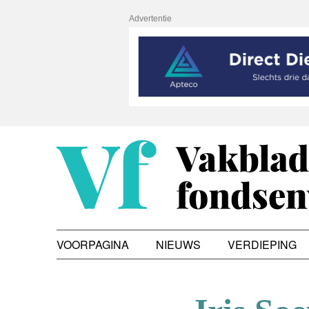
Advertentie
VOORPAGINA
NIEUWS
VERDIEPING