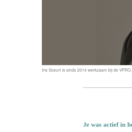
Iris Soeurt is sinds 2014 werkzaam bij de VPRO.
Je was actief in 