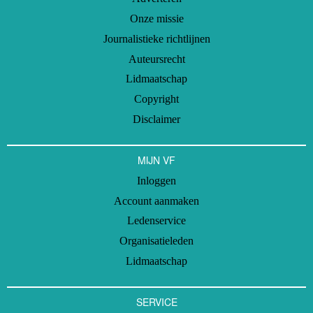
Onze missie
Journalistieke richtlijnen
Auteursrecht
Lidmaatschap
Copyright
Disclaimer
MIJN VF
Inloggen
Account aanmaken
Ledenservice
Organisatieleden
Lidmaatschap
SERVICE