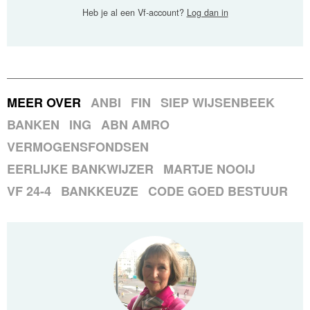
Heb je al een Vf-account?
Log dan in
MEER OVER
ANBI
FIN
SIEP WIJSENBEEK
BANKEN
ING
ABN AMRO
VERMOGENSFONDSEN
EERLIJKE BANKWIJZER
MARTJE NOOIJ
VF 24-4
BANKKEUZE
CODE GOED BESTUUR