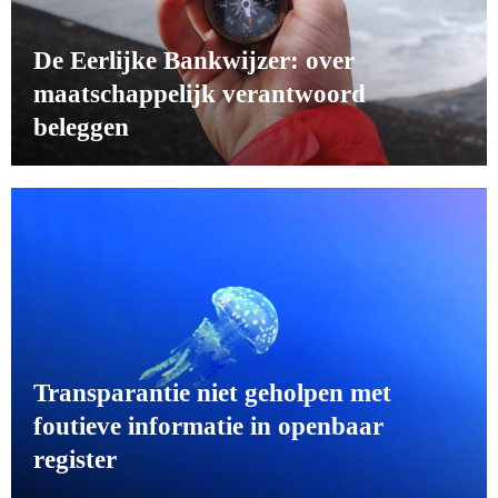
De Eerlijke Bankwijzer: over
maatschappelijk verantwoord
beleggen
Transparantie niet geholpen met
foutieve informatie in openbaar
register