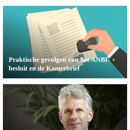
Praktische gevolgen van het ANBI-
besluit en de Kamerbrief