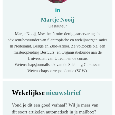
Martje Nooij
Gastauteur
Martje Nooij, Msc. heeft ruim dertig jaar ervaring als
adviseur/bestuurder van filantropische en welzijnsorganisaties
in Nederland, België en Zuid-Afrika. Ze voltooide o.a. een
masteropleiding Bestuurs- en Organisatiekunde aan de
Universiteit van Utrecht en de cursus
Wetenschapsjournalistiek van de Stichting Cursussen
Wetenschapscorrespondentie (SCW).
Wekelijkse
nieuwsbrief
Vond je dit een goed verhaal? Wil je meer van
dit soort artikelen automatisch in je mailbox?