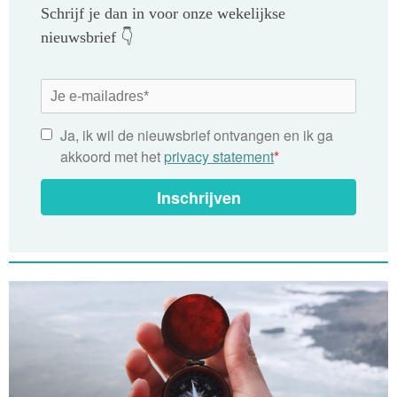
Schrijf je dan in voor onze wekelijkse
nieuwsbrief 👇
Ja, ik wil de nieuwsbrief ontvangen en ik ga
akkoord met het
privacy statement
*
Inschrijven