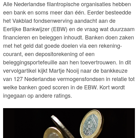
Alle Nederlandse filantropische organisaties hebben
een bank en soms meer dan één. Eerder besteedde
het Vakblad fondsenwerving aandacht aan de
Eerlijke Bankwijzer (EBW) en de vraag wat duurzaam
financieren en beleggen inhoudt. Banken doen zaken
met het geld dat goede doelen via een rekening-
courant, een depositorekening of een
beleggingsportefeuille aan hen toevertrouwen. In dit
vervolgartikel kijkt Martje Nooij naar de bankkeuze
van 127 Nederlandse vermogensfondsen in relatie tot
welke banken goed scoren in de EBW. Kort wordt
ingegaan op andere ratings.