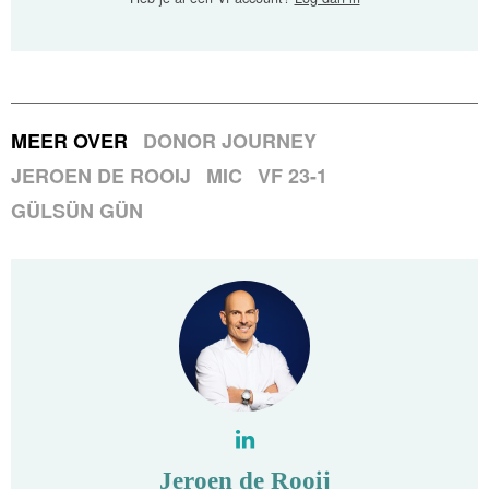
MEER OVER
DONOR JOURNEY
JEROEN DE ROOIJ
MIC
VF 23-1
GÜLSÜN GÜN
Jeroen de Rooij