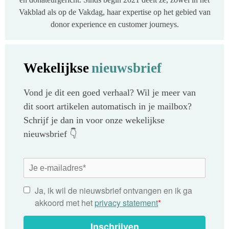
Vakblad als op de Vakdag, haar expertise op het gebied van
donor experience en customer journeys.
Wekelijkse
nieuwsbrief
Vond je dit een goed verhaal? Wil je meer van
dit soort artikelen automatisch in je mailbox?
Schrijf je dan in voor onze wekelijkse
nieuwsbrief 👇
Ja, ik wil de nieuwsbrief ontvangen en ik ga
akkoord met het
privacy statement
*
Inschrijven