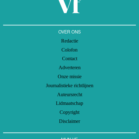
OVER ONS
Redactie
Colofon
Contact
Adverteren
Onze missie
Journalistieke richtlijnen
Auteursrecht
Lidmaatschap
Copyright
Disclaimer