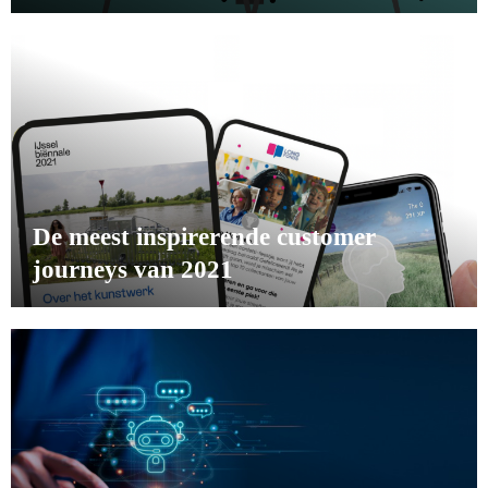
De meest inspirerende customer
journeys van 2021