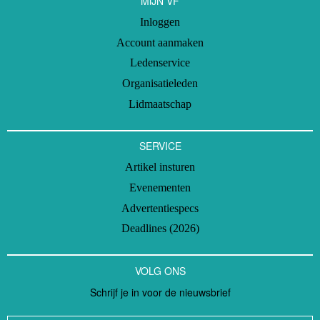
MIJN VF
Inloggen
Account aanmaken
Ledenservice
Organisatieleden
Lidmaatschap
SERVICE
Artikel insturen
Evenementen
Advertentiespecs
Deadlines (2026)
VOLG ONS
Schrijf je in voor de nieuwsbrief