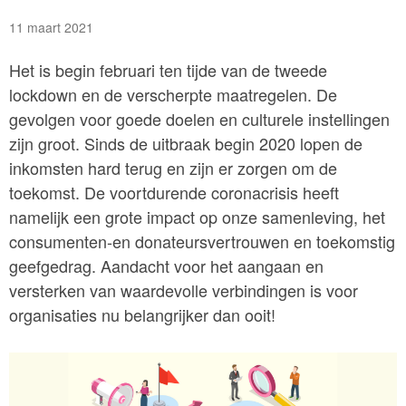
11 maart 2021
Het is begin februari ten tijde van de tweede
lockdown en de verscherpte maatregelen. De
gevolgen voor goede doelen en culturele instellingen
zijn groot. Sinds de uitbraak begin 2020 lopen de
inkomsten hard terug en zijn er zorgen om de
toekomst. De voortdurende coronacrisis heeft
namelijk een grote impact op onze samenleving, het
consumenten-en donateursvertrouwen en toekomstig
geefgedrag. Aandacht voor het aangaan en
versterken van waardevolle verbindingen is voor
organisaties nu belangrijker dan ooit!