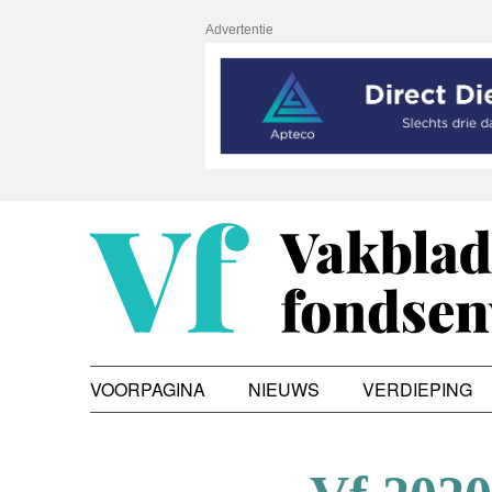
Advertentie
VOORPAGINA
NIEUWS
VERDIEPING