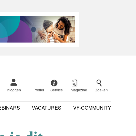
Inloggen
Profiel
Service
Magazine
Zoeken
EBINARS
VACATURES
VF-COMMUNITY