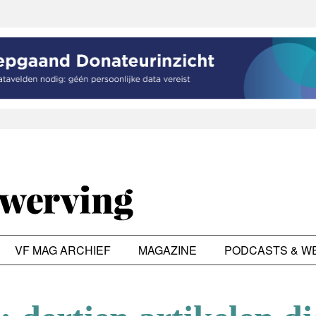
VF MAG ARCHIEF
MAGAZINE
PODCASTS & W