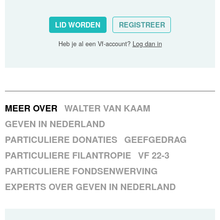
LID WORDEN
REGISTREER
Heb je al een Vf-account?
Log dan in
MEER OVER
WALTER VAN KAAM
GEVEN IN NEDERLAND
PARTICULIERE DONATIES
GEEFGEDRAG
PARTICULIERE FILANTROPIE
VF 22-3
PARTICULIERE FONDSENWERVING
EXPERTS OVER GEVEN IN NEDERLAND