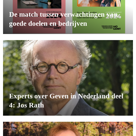
De match tussen verwachtingen van
goede doelen en bedrijven
Experts over Geven in Nederland deel
4: Jos Rath