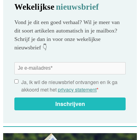
Wekelijkse
nieuwsbrief
Vond je dit een goed verhaal? Wil je meer van
dit soort artikelen automatisch in je mailbox?
Schrijf je dan in voor onze wekelijkse
nieuwsbrief 👇
Ja, ik wil de nieuwsbrief ontvangen en ik ga
akkoord met het
privacy statement
*
Inschrijven