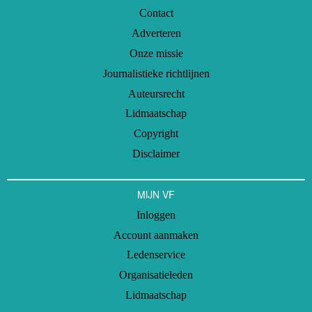
Contact
Adverteren
Onze missie
Journalistieke richtlijnen
Auteursrecht
Lidmaatschap
Copyright
Disclaimer
MIJN VF
Inloggen
Account aanmaken
Ledenservice
Organisatieleden
Lidmaatschap