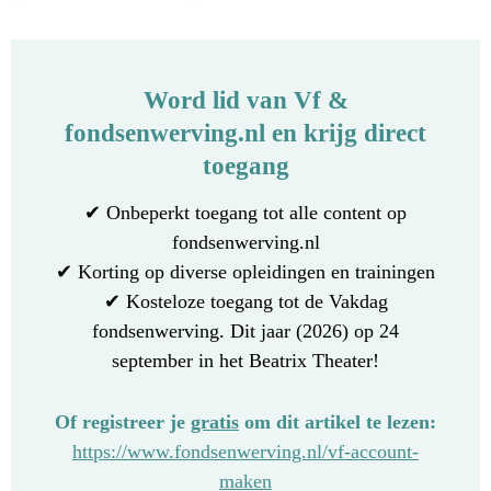
Word lid van Vf &
fondsenwerving.nl en krijg direct
toegang
✔ Onbeperkt toegang tot alle content op
fondsenwerving.nl
✔ Korting op diverse opleidingen en trainingen
✔ Kosteloze toegang tot de Vakdag
fondsenwerving. Dit jaar (2026) op 24
september in het Beatrix Theater!
Of registreer je
gratis
om dit artikel te lezen:
https://www.fondsenwerving.nl/vf-account-
maken