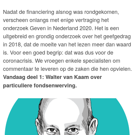
Nadat de financiering alsnog was rondgekomen,
verscheen onlangs met enige vertraging het
onderzoek Geven in Nederland 2020. Het is een
uitgebreid en grondig onderzoek over het geefgedrag
in 2018, dat de moeite van het lezen meer dan waard
is. Voor een goed begrip: dat was dus voor de
coronacrisis. We vroegen enkele specialisten om
commentaar te leveren op de zaken die hen opvielen.
Vandaag deel 1: Walter van Kaam over
particuliere fondsenwerving.