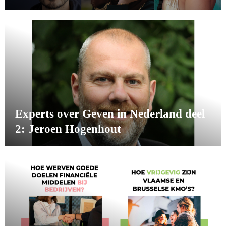
Experts over Geven in Nederland deel
2: Jeroen Hogenhout