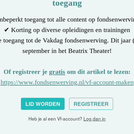
toegang
beperkt toegang tot alle content op fondsenwervi
✔ Korting op diverse opleidingen en trainingen
 toegang tot de Vakdag fondsenwerving. Dit jaar 
september in het Beatrix Theater!
Of registreer je
gratis
om dit artikel te lezen:
https://www.fondsenwerving.nl/vf-account-maken
LID WORDEN
REGISTREER
Heb je al een Vf-account?
Log dan in