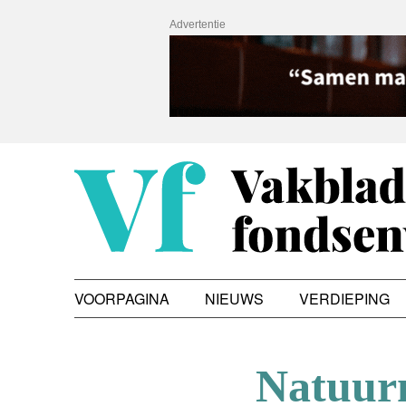
Advertentie
VOORPAGINA
NIEUWS
VERDIEPING
Natuur