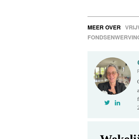
MEER OVER
VRIJ
FONDSENWERVIN