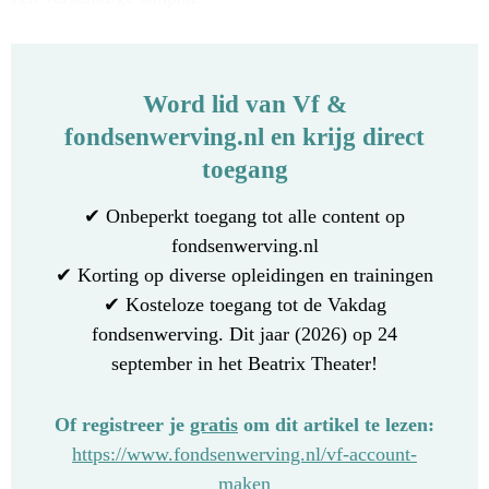
Word lid van Vf &
fondsenwerving.nl en krijg direct
toegang
✔ Onbeperkt toegang tot alle content op
fondsenwerving.nl
✔ Korting op diverse opleidingen en trainingen
✔ Kosteloze toegang tot de Vakdag
fondsenwerving. Dit jaar (2026) op 24
september in het Beatrix Theater!
Of registreer je
gratis
om dit artikel te lezen:
https://www.fondsenwerving.nl/vf-account-
maken