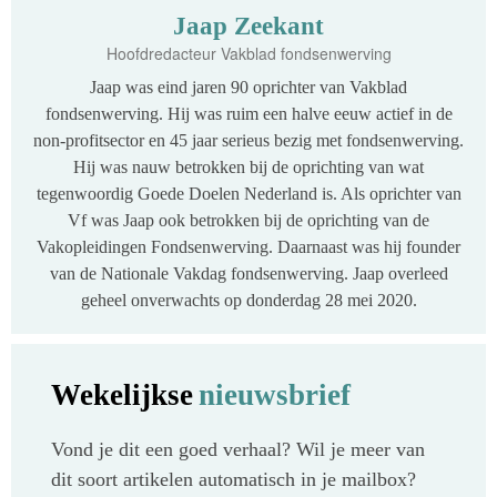
Jaap Zeekant
Hoofdredacteur Vakblad fondsenwerving
Jaap was eind jaren 90 oprichter van Vakblad
fondsenwerving. Hij was ruim een halve eeuw actief in de
non-profitsector en 45 jaar serieus bezig met fondsenwerving.
Hij was nauw betrokken bij de oprichting van wat
tegenwoordig Goede Doelen Nederland is. Als oprichter van
Vf was Jaap ook betrokken bij de oprichting van de
Vakopleidingen Fondsenwerving. Daarnaast was hij founder
van de Nationale Vakdag fondsenwerving. Jaap overleed
geheel onverwachts op donderdag 28 mei 2020.
Wekelijkse
nieuwsbrief
Vond je dit een goed verhaal? Wil je meer van
dit soort artikelen automatisch in je mailbox?