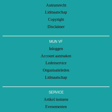
Auteursrecht
Lidmaatschap
Copyright
Disclaimer
MIJN VF
Inloggen
Account aanmaken
Ledenservice
Organisatieleden
Lidmaatschap
SERVICE
Artikel insturen
Evenementen