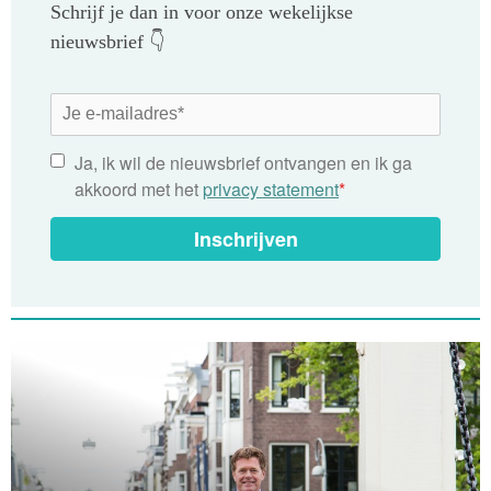
Schrijf je dan in voor onze wekelijkse
nieuwsbrief 👇
Ja, ik wil de nieuwsbrief ontvangen en ik ga
akkoord met het
privacy statement
*
Inschrijven