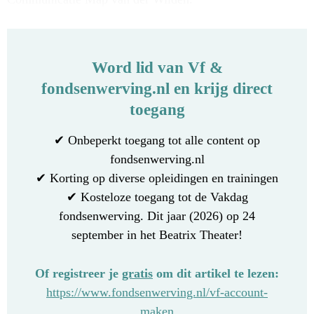
Word lid van Vf &
fondsenwerving.nl en krijg direct
toegang
✔ Onbeperkt toegang tot alle content op
fondsenwerving.nl
✔ Korting op diverse opleidingen en trainingen
✔ Kosteloze toegang tot de Vakdag
fondsenwerving. Dit jaar (2026) op 24
september in het Beatrix Theater!
Of registreer je
gratis
om dit artikel te lezen:
https://www.fondsenwerving.nl/vf-account-
maken