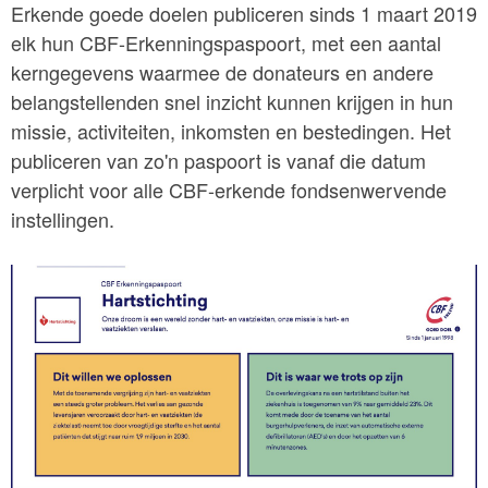
Erkende goede doelen publiceren sinds 1 maart 2019
elk hun CBF-Erkenningspaspoort, met een aantal
kerngegevens waarmee de donateurs en andere
belangstellenden snel inzicht kunnen krijgen in hun
missie, activiteiten, inkomsten en bestedingen. Het
publiceren van zo'n paspoort is vanaf die datum
verplicht voor alle CBF-erkende fondsenwervende
instellingen.