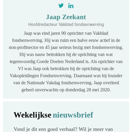
Jaap Zeekant
Hoofdredacteur Vakblad fondsenwerving
Jaap was eind jaren 90 oprichter van Vakblad
fondsenwerving. Hij was ruim een halve eeuw actief in de
non-profitsector en 45 jaar serieus bezig met fondsenwerving.
Hij was nauw betrokken bij de oprichting van wat
tegenwoordig Goede Doelen Nederland is. Als oprichter van
Vf was Jaap ook betrokken bij de oprichting van de
Vakopleidingen Fondsenwerving. Daarnaast was hij founder
van de Nationale Vakdag fondsenwerving. Jaap overleed
geheel onverwachts op donderdag 28 mei 2020.
Wekelijkse
nieuwsbrief
Vond je dit een goed verhaal? Wil je meer van