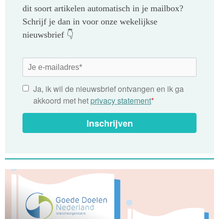
dit soort artikelen automatisch in je mailbox?
Schrijf je dan in voor onze wekelijkse
nieuwsbrief 👇
Ja, ik wil de nieuwsbrief ontvangen en ik ga
akkoord met het
privacy statement
*
Inschrijven