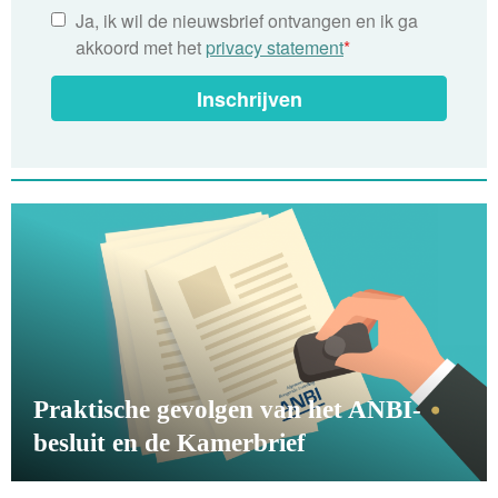
Ja, ik wil de nieuwsbrief ontvangen en ik ga
akkoord met het
privacy statement
*
Inschrijven
Praktische gevolgen van het ANBI-
besluit en de Kamerbrief