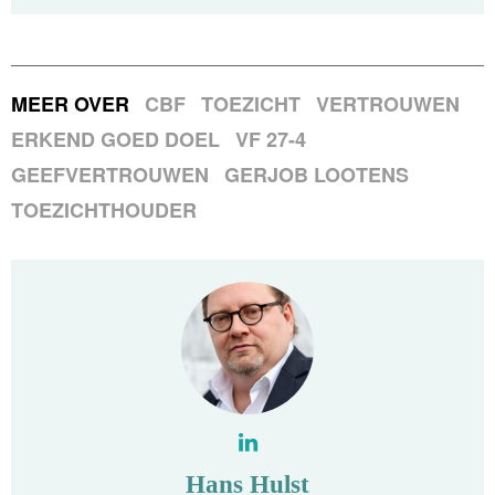
MEER OVER
CBF
TOEZICHT
VERTROUWEN
ERKEND GOED DOEL
VF 27-4
GEEFVERTROUWEN
GERJOB LOOTENS
TOEZICHTHOUDER
Hans Hulst