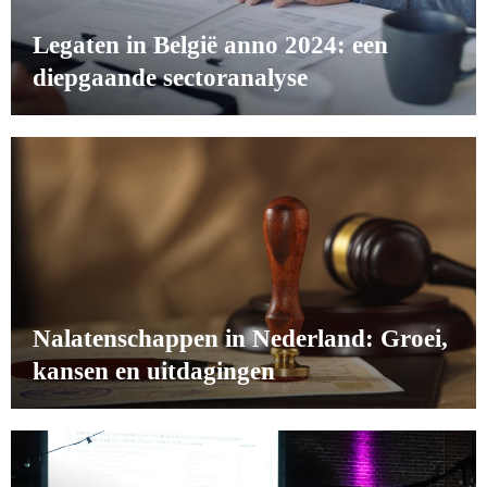
Legaten in België anno 2024: een
diepgaande sectoranalyse
Nalatenschappen in Nederland: Groei,
kansen en uitdagingen