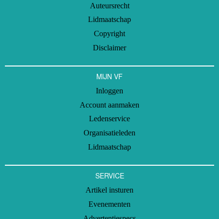
Auteursrecht
Lidmaatschap
Copyright
Disclaimer
MIJN VF
Inloggen
Account aanmaken
Ledenservice
Organisatieleden
Lidmaatschap
SERVICE
Artikel insturen
Evenementen
Advertentiespecs