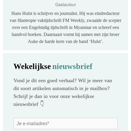
Gastauteur
Hans Hulst is schrijver en journalist. Hij was eindredacteur
van filantropie vaktijdschrift FM Weekly, zwaaide de scepter
over een Engelstalig tijdschrift in Myanmar en schreef een
handvol boeken. Daarnaast vormt hij samen met zijn broer
Auke de harde kern van de band ‘Hulst’.
Wekelijkse
nieuwsbrief
Vond je dit een goed verhaal? Wil je meer van
dit soort artikelen automatisch in je mailbox?
Schrijf je dan in voor onze wekelijkse
nieuwsbrief 👇