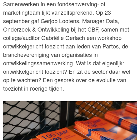
Samenwerken in een fondsenwerving- of
marketingteam lijkt vanzelfsprekend. Op 23
september gaf Gerjob Lootens, Manager Data,
Onderzoek & Ontwikkeling bij het CBF, samen met
collega/auditor Gabriëlle Gerlach een workshop
ontwikkelgericht toezicht aan leden van Partos, de
branchevereniging van organisaties in
ontwikkelingssamenwerking. Wat is dat eigenlijk:
ontwikkelgericht toezicht? En zit de sector daar wel
op te wachten? Een gesprek over de evolutie van
toezicht in roerige tijden.