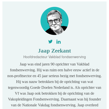
Jaap Zeekant
Hoofdredacteur Vakblad fondsenwerving
Jaap was eind jaren 90 oprichter van Vakblad
fondsenwerving. Hij was ruim een halve eeuw actief in de
non-profitsector en 45 jaar serieus bezig met fondsenwerving.
Hij was nauw betrokken bij de oprichting van wat
tegenwoordig Goede Doelen Nederland is. Als oprichter van
Vf was Jaap ook betrokken bij de oprichting van de
Vakopleidingen Fondsenwerving. Daarnaast was hij founder
van de Nationale Vakdag fondsenwerving. Jaap overleed