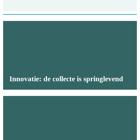
Innovatie: de collecte is springlevend