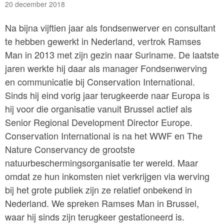
20 december 2018
Na bijna vijftien jaar als fondsenwerver en consultant
te hebben gewerkt in Nederland, vertrok Ramses
Man in 2013 met zijn gezin naar Suriname. De laatste
jaren werkte hij daar als manager Fondsenwerving
en communicatie bij Conservation International.
Sinds hij eind vorig jaar terugkeerde naar Europa is
hij voor die organisatie vanuit Brussel actief als
Senior Regional Development Director Europe.
Conservation International is na het WWF en The
Nature Conservancy de grootste
natuurbeschermingsorganisatie ter wereld. Maar
omdat ze hun inkomsten niet verkrijgen via werving
bij het grote publiek zijn ze relatief onbekend in
Nederland. We spreken Ramses Man in Brussel,
waar hij sinds zijn terugkeer gestationeerd is.