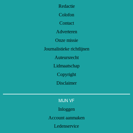
Redactie
Colofon
Contact
Adverteren
Onze missie
Journalistieke richtlijnen
Auteursrecht
Lidmaatschap
Copyright
Disclaimer
MIJN VF
Inloggen
Account aanmaken
Ledenservice