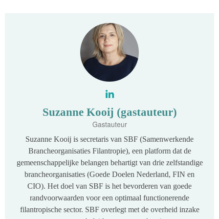
Suzanne Kooij (gastauteur)
Gastauteur
Suzanne Kooij is secretaris van SBF (Samenwerkende
Brancheorganisaties Filantropie), een platform dat de
gemeenschappelijke belangen behartigt van drie zelfstandige
brancheorganisaties (Goede Doelen Nederland, FIN en
CIO). Het doel van SBF is het bevorderen van goede
randvoorwaarden voor een optimaal functionerende
filantropische sector. SBF overlegt met de overheid inzake