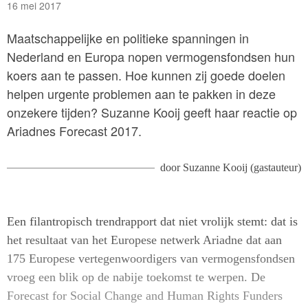
16 mei 2017
Maatschappelijke en politieke spanningen in
Nederland en Europa nopen vermogensfondsen hun
koers aan te passen. Hoe kunnen zij goede doelen
helpen urgente problemen aan te pakken in deze
onzekere tijden? Suzanne Kooij geeft haar reactie op
Ariadnes Forecast 2017.
door
Suzanne Kooij (gastauteur)
Een filantropisch trendrapport dat niet vrolijk stemt: dat is
het resultaat van het Europese netwerk Ariadne dat aan
175 Europese vertegenwoordigers van vermogensfondsen
vroeg een blik op de nabije toekomst te werpen. De
Forecast for Social Change and Human Rights Funders