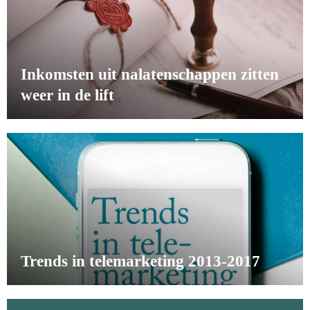
Inkomsten uit nalatenschappen zitten
weer in de lift
Trends in telemarketing 2013-2017