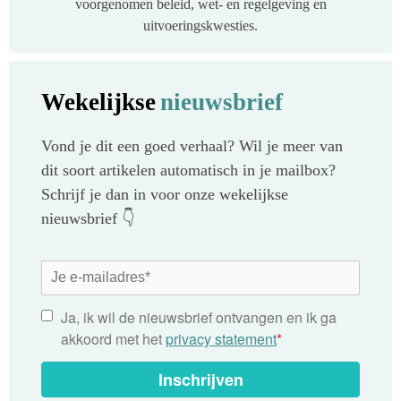
voorgenomen beleid, wet- en regelgeving en
uitvoeringskwesties.
Wekelijkse
nieuwsbrief
Vond je dit een goed verhaal? Wil je meer van
dit soort artikelen automatisch in je mailbox?
Schrijf je dan in voor onze wekelijkse
nieuwsbrief 👇
Ja, ik wil de nieuwsbrief ontvangen en ik ga
akkoord met het
privacy statement
*
Inschrijven