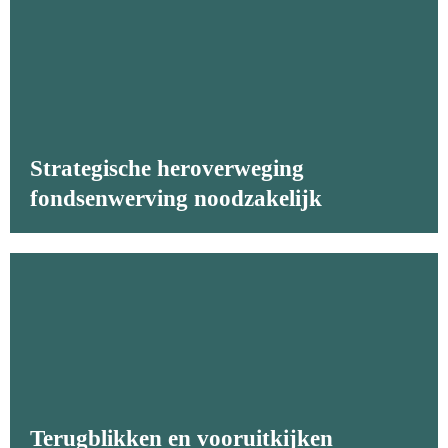
Strategische heroverweging
fondsenwerving noodzakelijk
Terugblikken en vooruitkijken