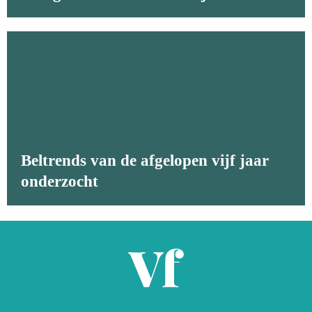
Beltrends van de afgelopen vijf jaar
onderzocht