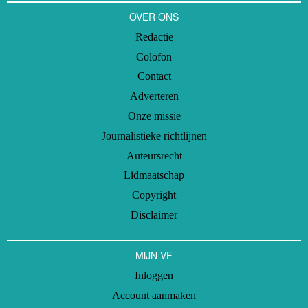
OVER ONS
Redactie
Colofon
Contact
Adverteren
Onze missie
Journalistieke richtlijnen
Auteursrecht
Lidmaatschap
Copyright
Disclaimer
MIJN VF
Inloggen
Account aanmaken