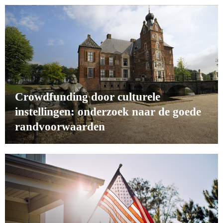
Crowdfunding door culturele
instellingen: onderzoek naar de goede
randvoorwaarden