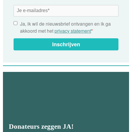
Ja, ik wil de nieuwsbrief ontvangen en ik ga
akkoord met het
privacy statement
*
Inschrijven
Donateurs zeggen JA!