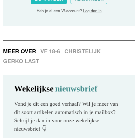
Heb je al een Vf-account?
Log dan in
MEER OVER
VF 18-6
CHRISTELIJK
GERKO LAST
Wekelijkse
nieuwsbrief
Vond je dit een goed verhaal? Wil je meer van
dit soort artikelen automatisch in je mailbox?
Schrijf je dan in voor onze wekelijkse
nieuwsbrief 👇