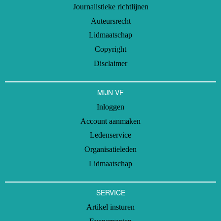
Journalistieke richtlijnen
Auteursrecht
Lidmaatschap
Copyright
Disclaimer
MIJN VF
Inloggen
Account aanmaken
Ledenservice
Organisatieleden
Lidmaatschap
SERVICE
Artikel insturen