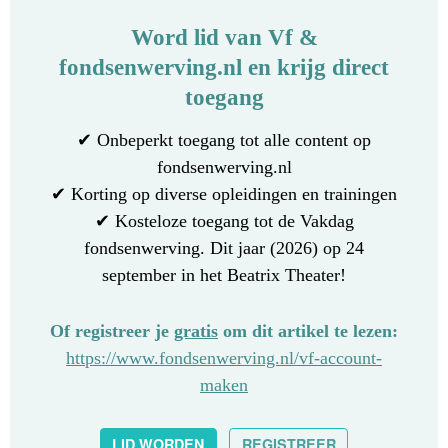
Word lid van Vf &
fondsenwerving.nl en krijg direct
toegang
✔ Onbeperkt toegang tot alle content op
fondsenwerving.nl
✔ Korting op diverse opleidingen en trainingen
✔ Kosteloze toegang tot de Vakdag
fondsenwerving. Dit jaar (2026) op 24
september in het Beatrix Theater!
Of registreer je
gratis
om dit artikel te lezen:
https://www.fondsenwerving.nl/vf-account-
maken
LID WORDEN
REGISTREER