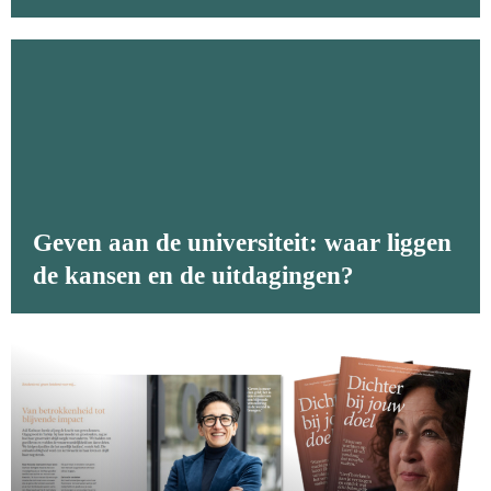
Geven aan de universiteit: waar liggen
de kansen en de uitdagingen?