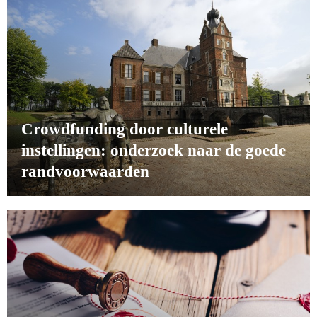
Crowdfunding door culturele
instellingen: onderzoek naar de goede
randvoorwaarden