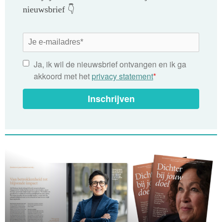
nieuwsbrief 👇
Ja, ik wil de nieuwsbrief ontvangen en ik ga
akkoord met het
privacy statement
*
Inschrijven