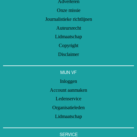
Adverteren
Onze missie
Journalistieke richtlijnen
Auteursrecht
Lidmaatschap
Copyright
Disclaimer
MIJN VF
Inloggen
Account aanmaken
Ledenservice
Organisatieleden
Lidmaatschap
SERVICE