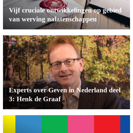
Vijf cruciale ontwikkelingen op gebied
van werving nalatenschappen
Experts over Geven in Nederland deel
3: Henk de Graaf