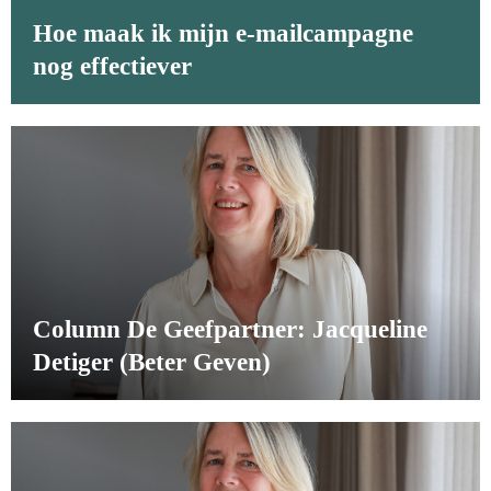
Hoe maak ik mijn e-mailcampagne
nog effectiever
Column De Geefpartner: Jacqueline
Detiger (Beter Geven)