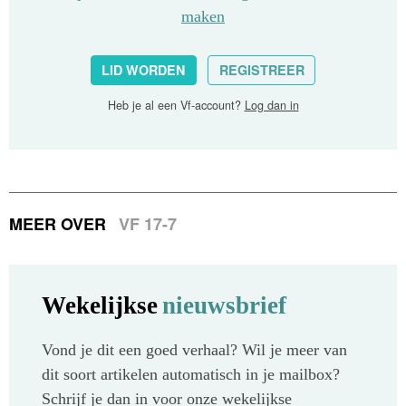
maken
LID WORDEN
REGISTREER
Heb je al een Vf-account?
Log dan in
MEER OVER
VF 17-7
Wekelijkse
nieuwsbrief
Vond je dit een goed verhaal? Wil je meer van
dit soort artikelen automatisch in je mailbox?
Schrijf je dan in voor onze wekelijkse