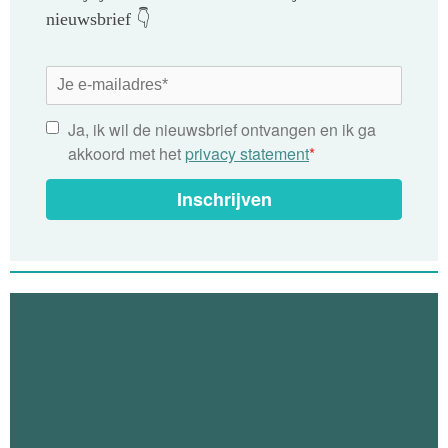
nieuwsbrief 👇
Ja, ik wil de nieuwsbrief ontvangen en ik ga
akkoord met het
privacy statement
*
Inschrijven