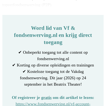
topeerfondsenwerving (P2P).
Word lid van Vf &
fondsenwerving.nl en krijg direct
toegang
✔ Onbeperkt toegang tot alle content op
fondsenwerving.nl
✔ Korting op diverse opleidingen en trainingen
✔ Kosteloze toegang tot de Vakdag
fondsenwerving. Dit jaar (2026) op 24
september in het Beatrix Theater!
Of registreer je
gratis
om dit artikel te lezen:
https://www.fondsenwerving.nl/vf-account-