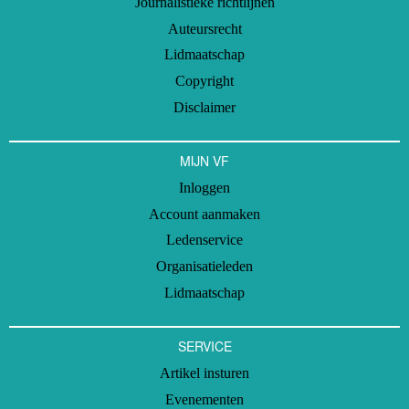
Journalistieke richtlijnen
Auteursrecht
Lidmaatschap
Copyright
Disclaimer
MIJN VF
Inloggen
Account aanmaken
Ledenservice
Organisatieleden
Lidmaatschap
SERVICE
Artikel insturen
Evenementen