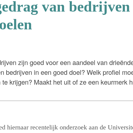
edrag van bedrijven
oelen
ijven zijn goed voor een aandeel van drieënde
en bedrijven in een goed doel? Welk profiel mo
 te krijgen? Maakt het uit of ze een keurmerk
 hiernaar recentelijk onderzoek aan de Universite