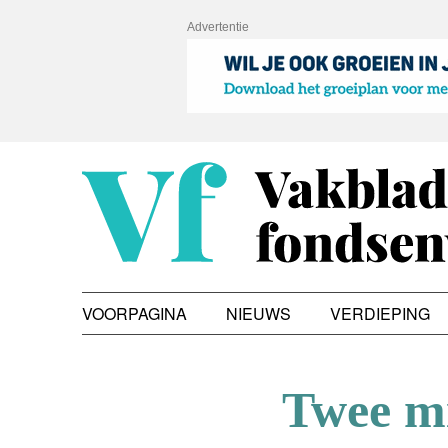
Advertentie
VOORPAGINA
NIEUWS
VERDIEPING
Twee mi