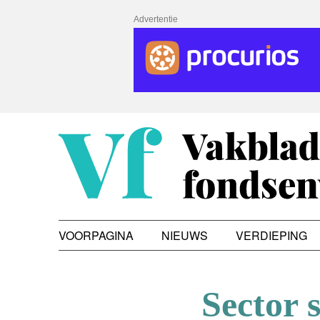
Advertentie
VOORPAGINA
NIEUWS
VERDIEPING
Sector 