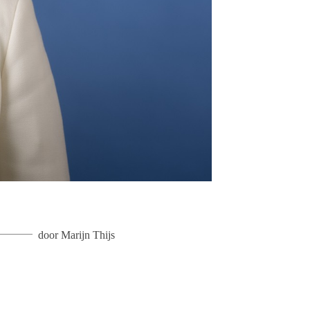
door
Marijn Thijs