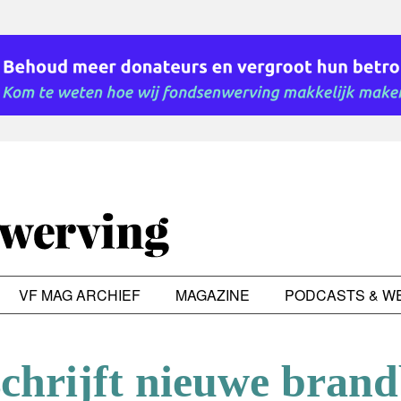
VF MAG ARCHIEF
MAGAZINE
PODCASTS & W
schrijft nieuwe brand