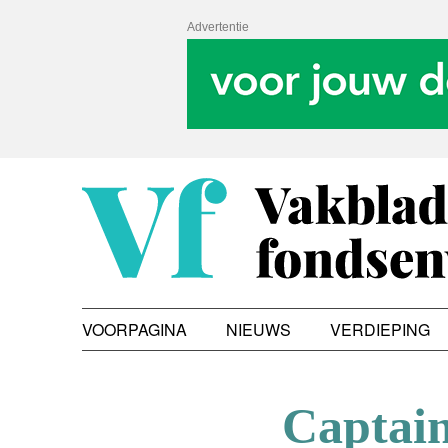
Advertentie
VOORPAGINA
NIEUWS
VERDIEPING
Captain