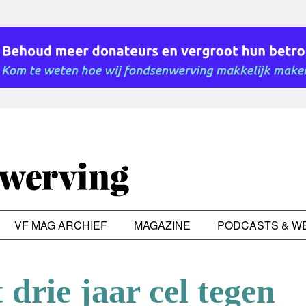
VF MAG ARCHIEF
MAGAZINE
PODCASTS & W
 drie jaar cel tegen