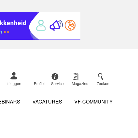
Inloggen
Profiel
Service
Magazine
Zoeken
EBINARS
VACATURES
VF-COMMUNITY