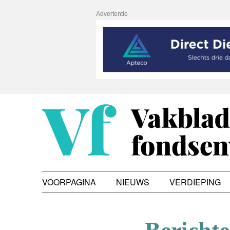
Advertentie
VOORPAGINA
NIEUWS
VERDIEPING