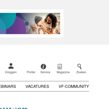
Inloggen
Profiel
Service
Magazine
Zoeken
EBINARS
VACATURES
VF-COMMUNITY