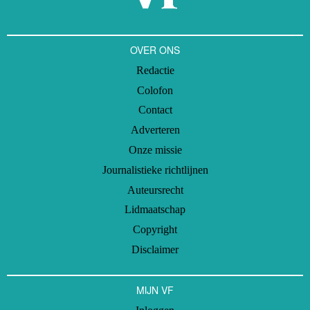
OVER ONS
Redactie
Colofon
Contact
Adverteren
Onze missie
Journalistieke richtlijnen
Auteursrecht
Lidmaatschap
Copyright
Disclaimer
MIJN VF