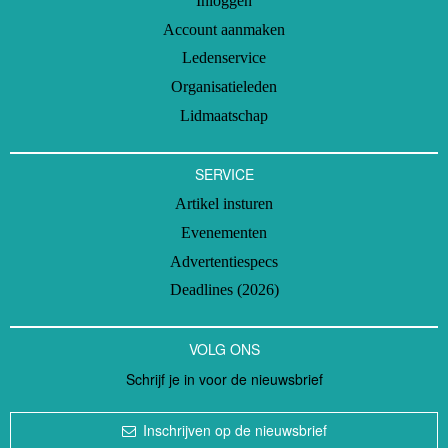
Inloggen
Account aanmaken
Ledenservice
Organisatieleden
Lidmaatschap
SERVICE
Artikel insturen
Evenementen
Advertentiespecs
Deadlines (2026)
VOLG ONS
Schrijf je in voor de nieuwsbrief
Inschrijven op de nieuwsbrief