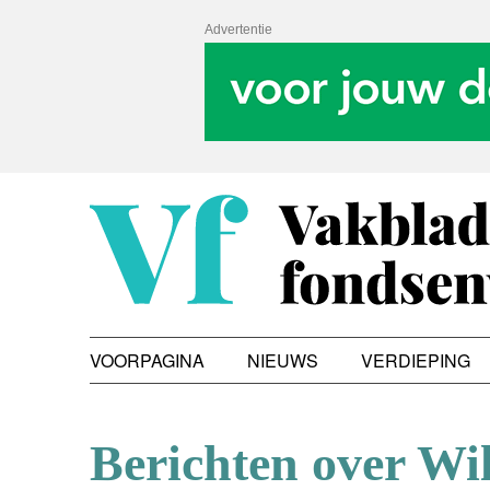
Advertentie
VOORPAGINA
NIEUWS
VERDIEPING
Berichten over Wi