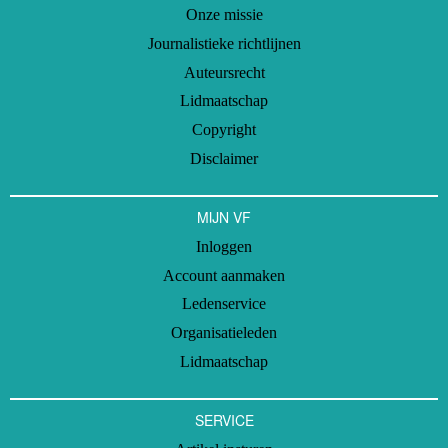
Onze missie
Journalistieke richtlijnen
Auteursrecht
Lidmaatschap
Copyright
Disclaimer
MIJN VF
Inloggen
Account aanmaken
Ledenservice
Organisatieleden
Lidmaatschap
SERVICE