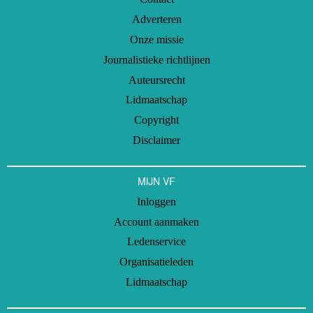
Adverteren
Onze missie
Journalistieke richtlijnen
Auteursrecht
Lidmaatschap
Copyright
Disclaimer
MIJN VF
Inloggen
Account aanmaken
Ledenservice
Organisatieleden
Lidmaatschap