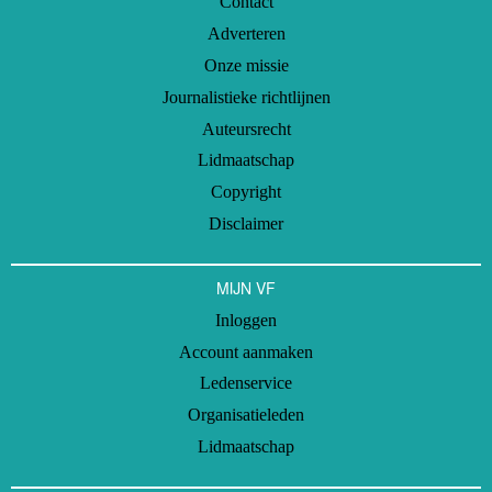
Contact
Adverteren
Onze missie
Journalistieke richtlijnen
Auteursrecht
Lidmaatschap
Copyright
Disclaimer
MIJN VF
Inloggen
Account aanmaken
Ledenservice
Organisatieleden
Lidmaatschap