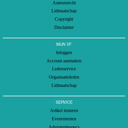
Auteursrecht
Lidmaatschap
Copyright
Disclaimer
MIJN VF
Inloggen
Account aanmaken
Ledenservice
Organisatieleden
Lidmaatschap
SERVICE
Artikel insturen
Evenementen
Advertentiespecs