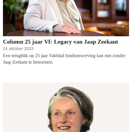
tien grootst gepeilde partijen.
Column 25 jaar Vf: Legacy van Jaap Zeekant
24 oktober 2023
Een terugblik op 25 jaar Vakblad fondsenwerving kan niet zonder
Jaap Zeekant te benoemen.