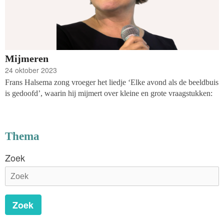
Mijmeren
24 oktober 2023
Frans Halsema zong vroeger het liedje ‘Elke avond als de beeldbuis
is gedoofd’, waarin hij mijmert over kleine en grote vraagstukken:
Thema
Zoek
Zoek