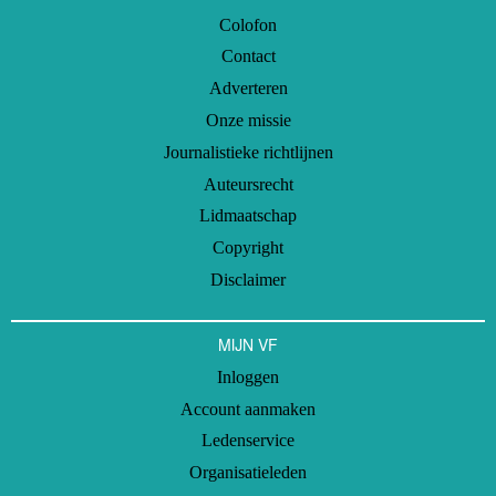
Colofon
Contact
Adverteren
Onze missie
Journalistieke richtlijnen
Auteursrecht
Lidmaatschap
Copyright
Disclaimer
MIJN VF
Inloggen
Account aanmaken
Ledenservice
Organisatieleden