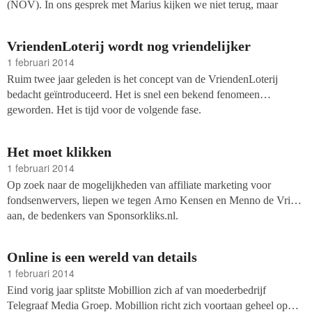
(NOV). In ons gesprek met Marius kijken we niet terug, maar
vooruit.
VriendenLoterij wordt nog vriendelijker
1 februari 2014
Ruim twee jaar geleden is het concept van de VriendenLoterij
bedacht geïntroduceerd. Het is snel een bekend fenomeen
geworden. Het is tijd voor de volgende fase.
Het moet klikken
1 februari 2014
Op zoek naar de mogelijkheden van affiliate marketing voor
fondsenwervers, liepen we tegen Arno Kensen en Menno de Vries
aan, de bedenkers van Sponsorkliks.nl.
Online is een wereld van details
1 februari 2014
Eind vorig jaar splitste Mobillion zich af van moederbedrijf
Telegraaf Media Groep. Mobillion richt zich voortaan geheel op