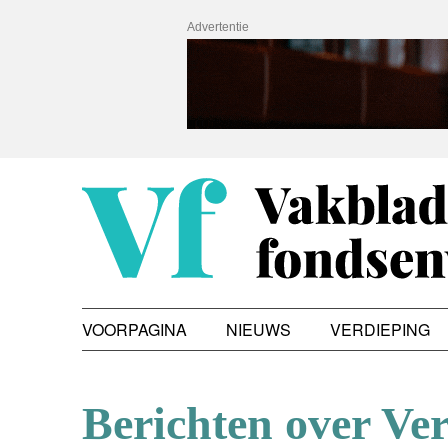
Advertentie
VOORPAGINA
NIEUWS
VERDIEPING
Berichten over Ve