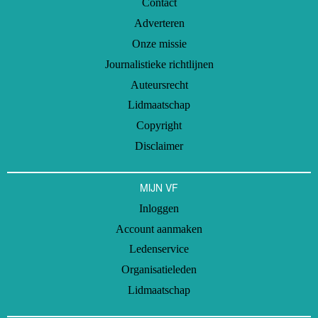
Contact
Adverteren
Onze missie
Journalistieke richtlijnen
Auteursrecht
Lidmaatschap
Copyright
Disclaimer
MIJN VF
Inloggen
Account aanmaken
Ledenservice
Organisatieleden
Lidmaatschap