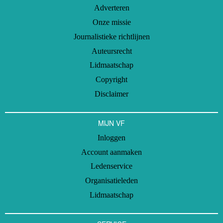
Adverteren
Onze missie
Journalistieke richtlijnen
Auteursrecht
Lidmaatschap
Copyright
Disclaimer
MIJN VF
Inloggen
Account aanmaken
Ledenservice
Organisatieleden
Lidmaatschap