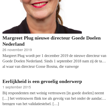
Margreet Plug nieuwe directeur Goede Doelen
Nederland
26 november 2019
Margreet Plug wordt per 1 december 2019 de nieuwe directeur van
Goede Doelen Nederland. Sinds 1 september 2018 nam zij de taken
al waar van directeur Gosse Bosma, die vanwege
gezondheidsproblemen gedeeltelijk afwezig was.
Eerlijkheid is een gevoelig onderwerp
1 september 2015
Bij respondenten met weinig vertrouwen [in goede doelen] neemt
[…] het vertrouwen flink toe als gevolg van het onder de aandacht
brengen van het validatiestelsel. […]