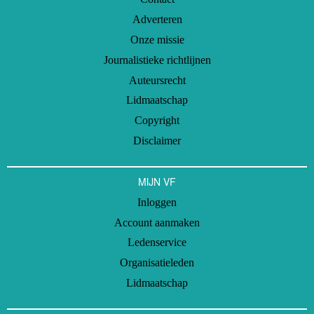
Adverteren
Onze missie
Journalistieke richtlijnen
Auteursrecht
Lidmaatschap
Copyright
Disclaimer
MIJN VF
Inloggen
Account aanmaken
Ledenservice
Organisatieleden
Lidmaatschap