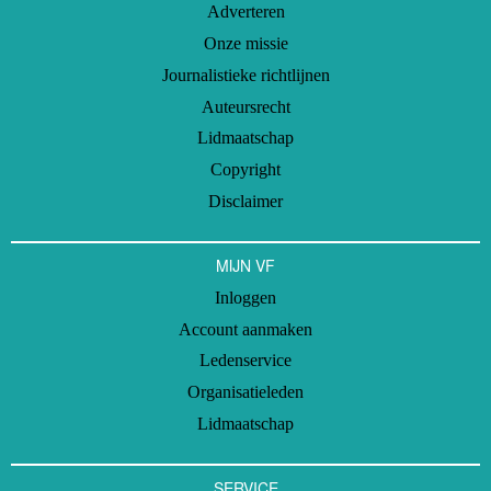
Adverteren
Onze missie
Journalistieke richtlijnen
Auteursrecht
Lidmaatschap
Copyright
Disclaimer
MIJN VF
Inloggen
Account aanmaken
Ledenservice
Organisatieleden
Lidmaatschap
SERVICE