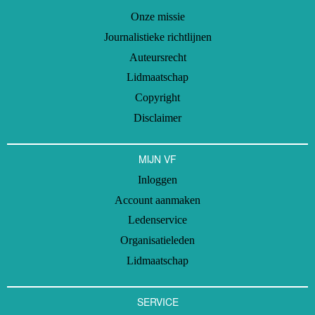
Onze missie
Journalistieke richtlijnen
Auteursrecht
Lidmaatschap
Copyright
Disclaimer
MIJN VF
Inloggen
Account aanmaken
Ledenservice
Organisatieleden
Lidmaatschap
SERVICE