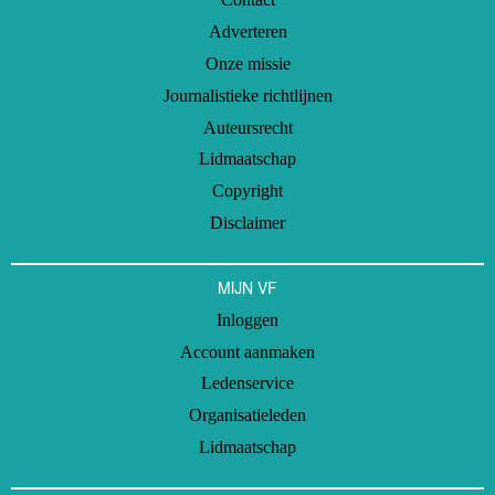
Adverteren
Onze missie
Journalistieke richtlijnen
Auteursrecht
Lidmaatschap
Copyright
Disclaimer
MIJN VF
Inloggen
Account aanmaken
Ledenservice
Organisatieleden
Lidmaatschap