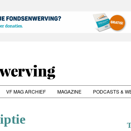
VF MAG ARCHIEF
MAGAZINE
PODCASTS & W
iptie