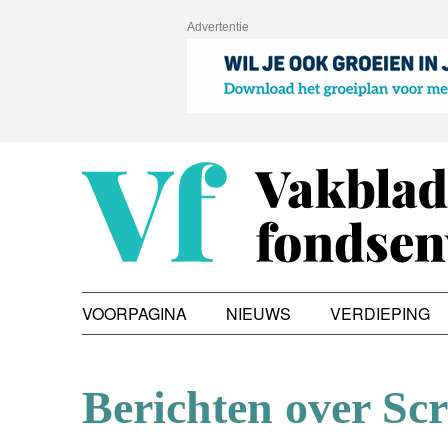
Advertentie
VOORPAGINA
NIEUWS
VERDIEPING
Berichten over Scr