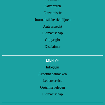
Adverteren
Onze missie
Journalistieke richtlijnen
Auteursrecht
Lidmaatschap
Copyright
Disclaimer
MIJN VF
Inloggen
Account aanmaken
Ledenservice
Organisatieleden
Lidmaatschap