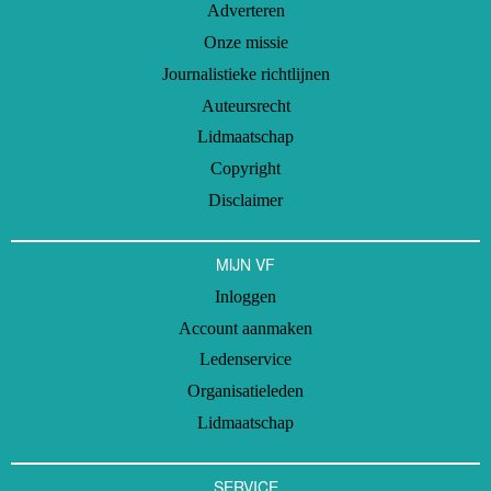
Adverteren
Onze missie
Journalistieke richtlijnen
Auteursrecht
Lidmaatschap
Copyright
Disclaimer
MIJN VF
Inloggen
Account aanmaken
Ledenservice
Organisatieleden
Lidmaatschap
SERVICE