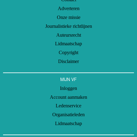
Adverteren
Onze missie
Journalistieke richtlijnen
Auteursrecht
Lidmaatschap
Copyright
Disclaimer
MIJN VF
Inloggen
Account aanmaken
Ledenservice
Organisatieleden
Lidmaatschap