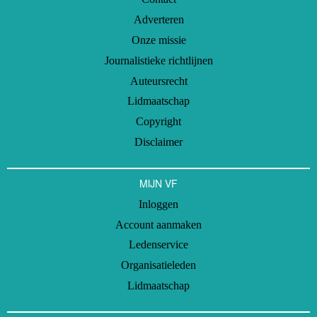
Adverteren
Onze missie
Journalistieke richtlijnen
Auteursrecht
Lidmaatschap
Copyright
Disclaimer
MIJN VF
Inloggen
Account aanmaken
Ledenservice
Organisatieleden
Lidmaatschap