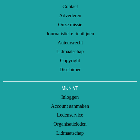
Contact
Adverteren
Onze missie
Journalistieke richtlijnen
Auteursrecht
Lidmaatschap
Copyright
Disclaimer
MIJN VF
Inloggen
Account aanmaken
Ledenservice
Organisatieleden
Lidmaatschap