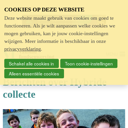
Advertentie
COOKIES OP DEZE WEBSITE
Deze website maakt gebruik van cookies om goed te
functioneren. Als je wilt aanpassen welke cookies we
mogen gebruiken, kan je jouw cookie-instellingen
wijzigen. Meer informatie is beschikbaar in onze
privacyverklaring
.
MENU
Schakel alle cookies in
Toon cookie-instellingen
Alleen essentiële cookies
Berichten over Hybride
collecte