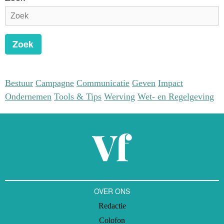
Zoek
Bestuur
Campagne
Communicatie
Geven
Impact
Ondernemen
Tools & Tips
Werving
Wet- en Regelgeving
OVER ONS
Redactie
Colofon