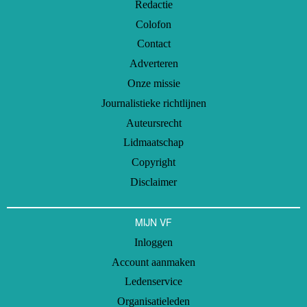
Redactie
Colofon
Contact
Adverteren
Onze missie
Journalistieke richtlijnen
Auteursrecht
Lidmaatschap
Copyright
Disclaimer
MIJN VF
Inloggen
Account aanmaken
Ledenservice
Organisatieleden