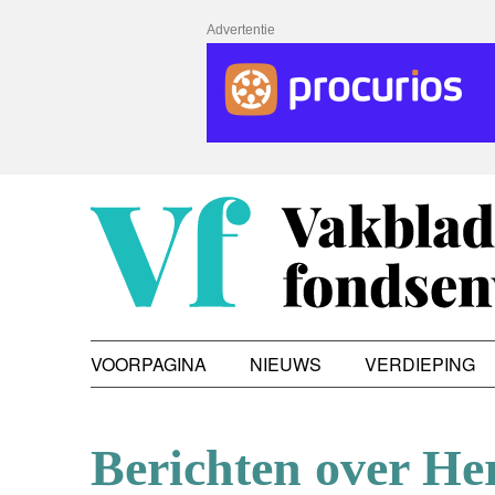
Advertentie
VOORPAGINA
NIEUWS
VERDIEPING
Berichten over Her