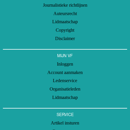
Journalistieke richtlijnen
Auteursrecht
Lidmaatschap
Copyright
Disclaimer
MIJN VF
Inloggen
Account aanmaken
Ledenservice
Organisatieleden
Lidmaatschap
SERVICE
Artikel insturen