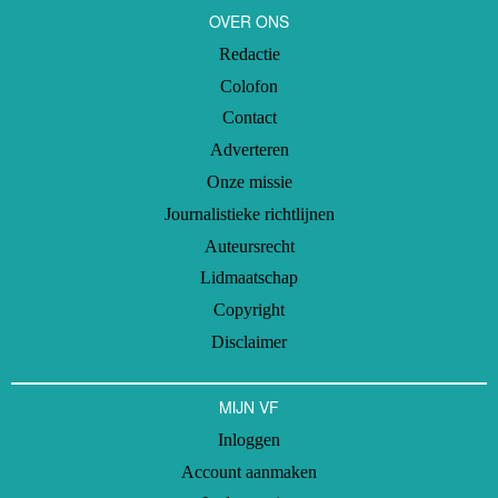
OVER ONS
Redactie
Colofon
Contact
Adverteren
Onze missie
Journalistieke richtlijnen
Auteursrecht
Lidmaatschap
Copyright
Disclaimer
MIJN VF
Inloggen
Account aanmaken