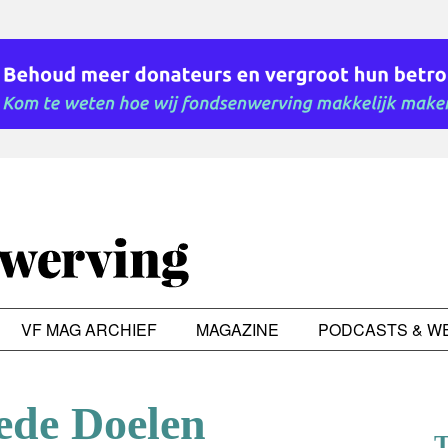
VF MAG ARCHIEF
MAGAZINE
PODCASTS & W
ede Doelen