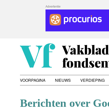
Advertentie
VOORPAGINA
NIEUWS
VERDIEPING
Berichten over Go